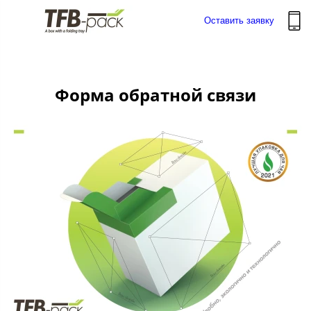
Оставить заявку
Форма обратной связи