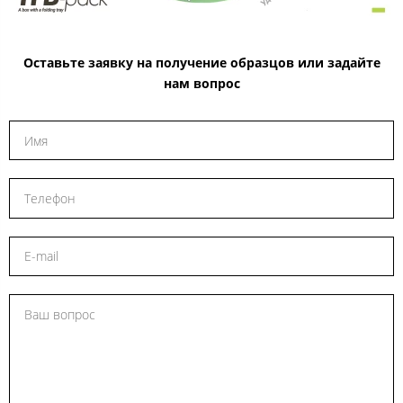
Оставьте заявку на получение образцов или задайте
нам вопрос